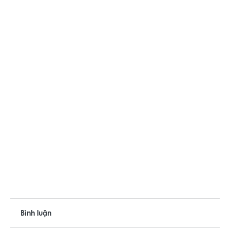
Bình luận