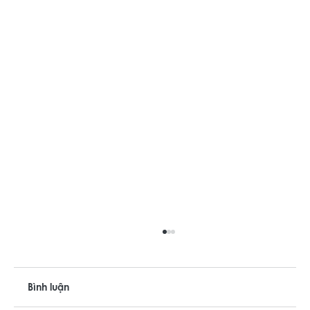
Bình luận