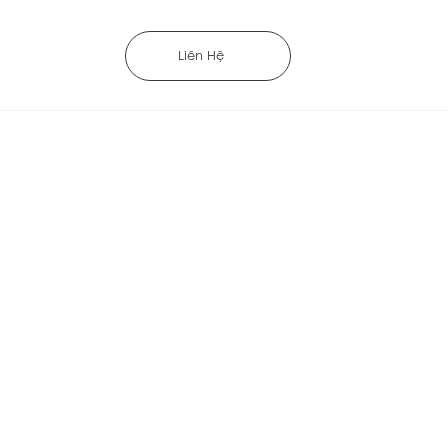
Liên Hệ